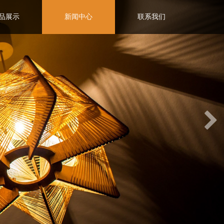
品展示
新闻中心
联系我们