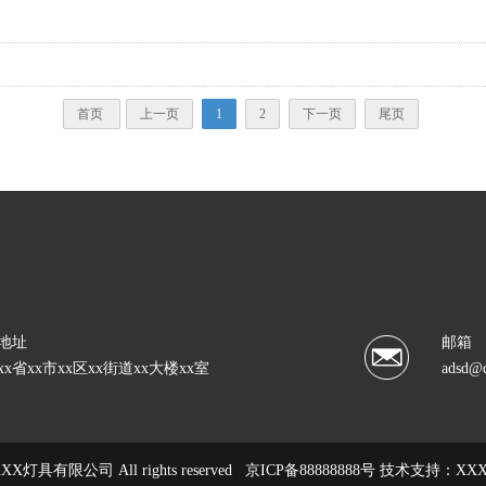
首页
上一页
1
2
下一页
尾页
地址
邮箱
xx省xx市xx区xx街道xx大楼xx室
adsd@
灯具有限公司 All rights reserved
京ICP备88888888号
技术支持：XXX