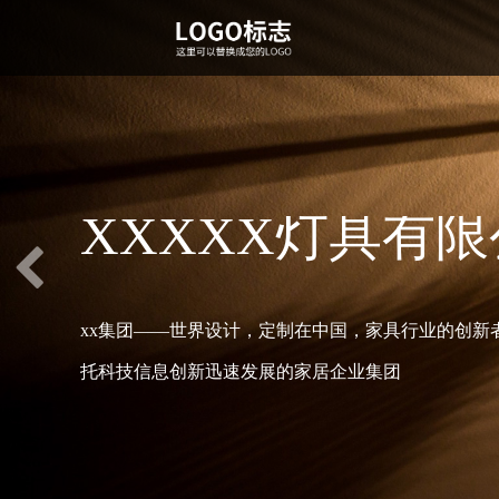
XXXXX灯具有
xx集团——世界设计，定制在中国，家具行业的创新者
托科技信息创新迅速发展的家居企业集团