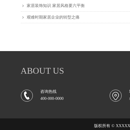
家居装饰知识 家居风格要六平衡
艰难时期家居企业的转型之痛
ABOUT US
咨询热线
400-000-0000
版权所有 © XXXXXXX